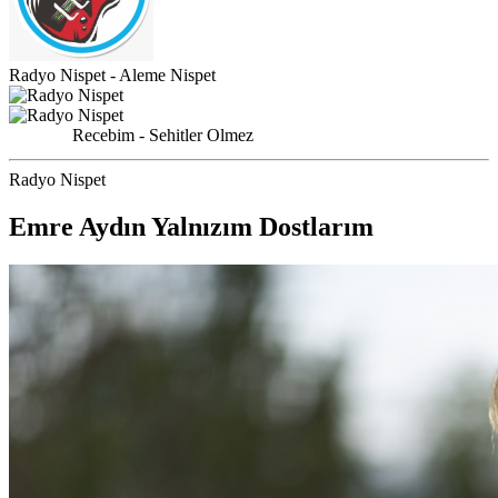
Radyo Nispet - Aleme Nispet
Recebim - Sehitler Olmez
Radyo Nispet
Emre Aydın Yalnızım Dostlarım